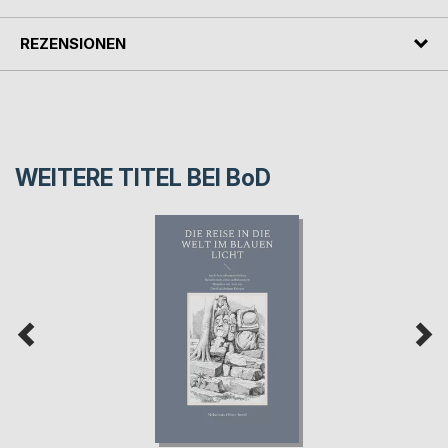
REZENSIONEN
WEITERE TITEL BEI
BoD