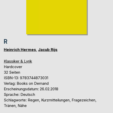
R
Heinrich Hermes
,
Jacub Rijs
Klassiker & Lyrik
Hardcover
32 Seiten
ISBN-13: 9783744873031
Verlag: Books on Demand
Erscheinungsdatum: 26.02.2018
Sprache: Deutsch
Schlagworte: Regen, Kurzmitteilungen, Fragezeichen,
Tränen, Nähe