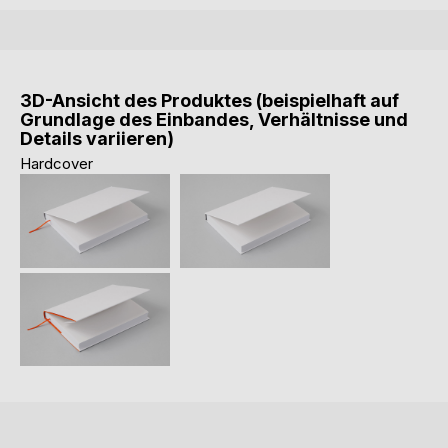
3D-Ansicht des Produktes (beispielhaft auf
Grundlage des Einbandes, Verhältnisse und
Details variieren)
Hardcover