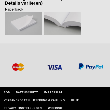
Details variieren)
Paperback
AGB
DATENSCHUTZ
IMPRESSUM
VERSANDKOSTEN, LIEFERUNG & ZAHLUNG
HILFE
PRIVACY-EINSTELLUNGEN
WIDERRUF