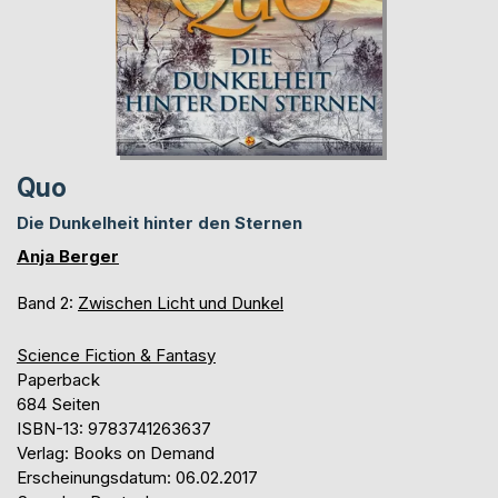
Quo
Die Dunkelheit hinter den Sternen
Anja Berger
Band 2:
Zwischen Licht und Dunkel
Science Fiction & Fantasy
Paperback
684 Seiten
ISBN-13: 9783741263637
Verlag: Books on Demand
Erscheinungsdatum: 06.02.2017