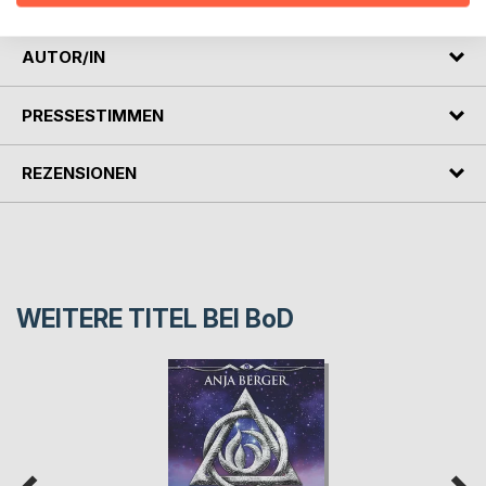
AUTOR/IN
PRESSESTIMMEN
REZENSIONEN
WEITERE TITEL BEI
BoD