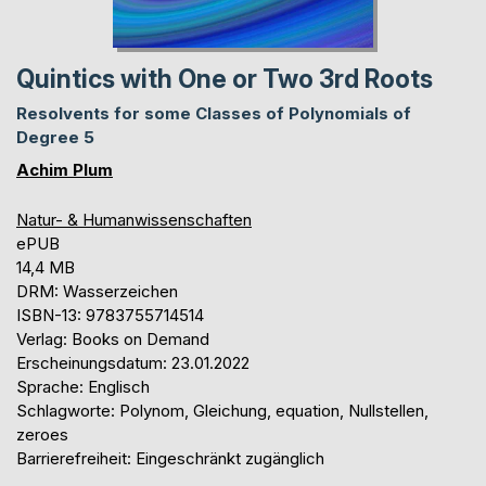
Quintics with One or Two 3rd Roots
Resolvents for some Classes of Polynomials of
Degree 5
Achim Plum
Natur- & Humanwissenschaften
ePUB
14,4 MB
DRM: Wasserzeichen
ISBN-13: 9783755714514
Verlag: Books on Demand
Erscheinungsdatum: 23.01.2022
Sprache: Englisch
Schlagworte: Polynom, Gleichung, equation, Nullstellen,
zeroes
Barrierefreiheit: Eingeschränkt zugänglich