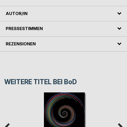
AUTOR/IN
PRESSESTIMMEN
REZENSIONEN
WEITERE TITEL BEI
BoD