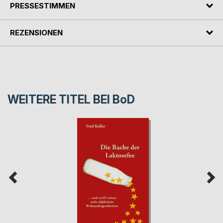
PRESSESTIMMEN
REZENSIONEN
WEITERE TITEL BEI
BoD