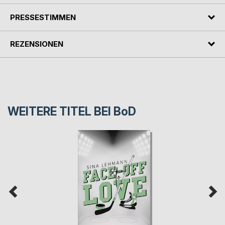
PRESSESTIMMEN
REZENSIONEN
WEITERE TITEL BEI
BoD