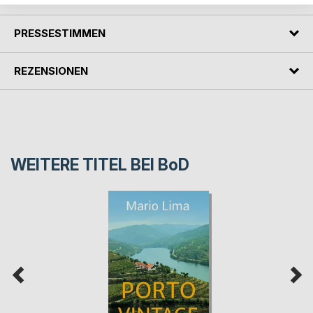
PRESSESTIMMEN
REZENSIONEN
WEITERE TITEL BEI
BoD