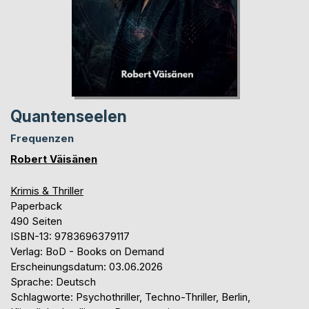
Quantenseelen
Frequenzen
Robert Väisänen
Krimis & Thriller
Paperback
490 Seiten
ISBN-13: 9783696379117
Verlag: BoD - Books on Demand
Erscheinungsdatum: 03.06.2026
Sprache: Deutsch
Schlagworte: Psychothriller, Techno-Thriller, Berlin,