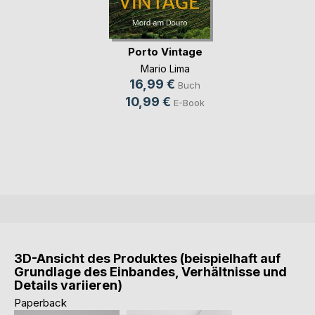
Porto Vintage
Mario Lima
16,99 €
Buch
10,99 €
E-Book
3D-Ansicht des Produktes (beispielhaft auf
Grundlage des Einbandes, Verhältnisse und
Details variieren)
Paperback