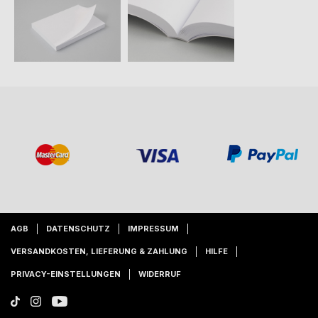
AGB
DATENSCHUTZ
IMPRESSUM
VERSANDKOSTEN, LIEFERUNG & ZAHLUNG
HILFE
PRIVACY-EINSTELLUNGEN
WIDERRUF