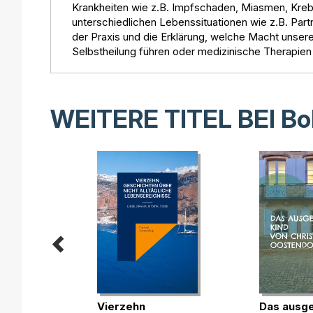
Krankheiten wie z.B. Impfschaden, Miasmen, Kreb
unterschiedlichen Lebenssituationen wie z.B. Par
der Praxis und die Erklärung, welche Macht unse
Selbstheilung führen oder medizinische Therapien
WEITERE TITEL BEI
Bo
Vierzehn
Das ausg