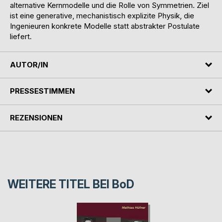
alternative Kernmodelle und die Rolle von Symmetrien. Ziel
ist eine generative, mechanistisch explizite Physik, die
Ingenieuren konkrete Modelle statt abstrakter Postulate
liefert.
AUTOR/IN
PRESSESTIMMEN
REZENSIONEN
WEITERE TITEL BEI
BoD