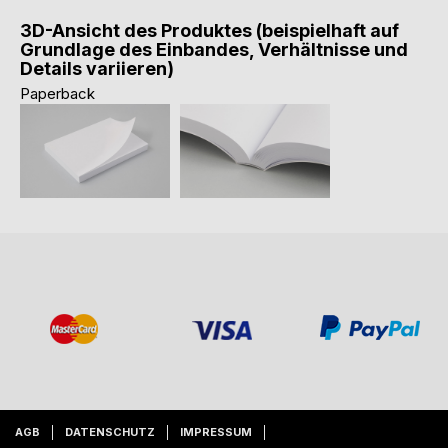
3D-Ansicht des Produktes (beispielhaft auf
Grundlage des Einbandes, Verhältnisse und
Details variieren)
Paperback
AGB
DATENSCHUTZ
IMPRESSUM