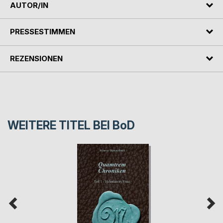
AUTOR/IN
PRESSESTIMMEN
REZENSIONEN
WEITERE TITEL BEI
BoD