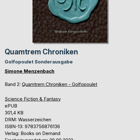
Quamtrem Chroniken
Golfopoulet Sonderausgabe
Simone Menzenbach
Band 2:
Quamtrem Chroniken - Golfopoulet
Science Fiction & Fantasy
ePUB
301,4 KB
DRM: Wasserzeichen
ISBN-13: 9783756876136
Verlag: Books on Demand