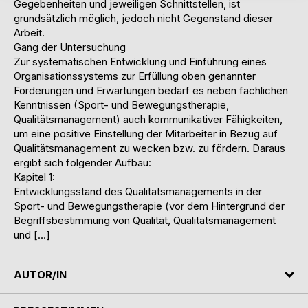
Gegebenheiten und jeweiligen Schnittstellen, ist
grundsätzlich möglich, jedoch nicht Gegenstand dieser
Arbeit.
Gang der Untersuchung
Zur systematischen Entwicklung und Einführung eines
Organisationssystems zur Erfüllung oben genannter
Forderungen und Erwartungen bedarf es neben fachlichen
Kenntnissen (Sport- und Bewegungstherapie,
Qualitätsmanagement) auch kommunikativer Fähigkeiten,
um eine positive Einstellung der Mitarbeiter in Bezug auf
Qualitätsmanagement zu wecken bzw. zu fördern. Daraus
ergibt sich folgender Aufbau:
Kapitel 1:
Entwicklungsstand des Qualitätsmanagements in der
Sport- und Bewegungstherapie (vor dem Hintergrund der
Begriffsbestimmung von Qualität, Qualitätsmanagement
und […]
AUTOR/IN