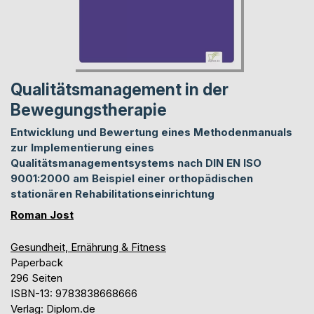
Qualitätsmanagement in der
Bewegungstherapie
Entwicklung und Bewertung eines Methodenmanuals
zur Implementierung eines
Qualitätsmanagementsystems nach DIN EN ISO
9001:2000 am Beispiel einer orthopädischen
stationären Rehabilitationseinrichtung
Roman Jost
Gesundheit, Ernährung & Fitness
Paperback
296 Seiten
ISBN-13: 9783838668666
Verlag: Diplom.de