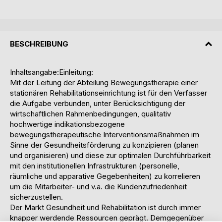
BESCHREIBUNG
Inhaltsangabe:Einleitung:
Mit der Leitung der Abteilung Bewegungstherapie einer
stationären Rehabilitationseinrichtung ist für den Verfasser
die Aufgabe verbunden, unter Berücksichtigung der
wirtschaftlichen Rahmenbedingungen, qualitativ
hochwertige indikationsbezogene
bewegungstherapeutische Interventionsmaßnahmen im
Sinne der Gesundheitsförderung zu konzipieren (planen
und organisieren) und diese zur optimalen Durchführbarkeit
mit den institutionellen Infrastrukturen (personelle,
räumliche und apparative Gegebenheiten) zu korrelieren
um die Mitarbeiter- und v.a. die Kundenzufriedenheit
sicherzustellen.
Der Markt Gesundheit und Rehabilitation ist durch immer
knapper werdende Ressourcen geprägt. Demgegenüber