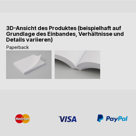
3D-Ansicht des Produktes (beispielhaft auf
Grundlage des Einbandes, Verhältnisse und
Details variieren)
Paperback