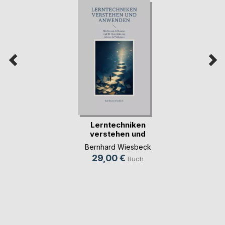
Lerntechniken
verstehen und
anwenden
Bernhard Wiesbeck
29,00 €
Buch