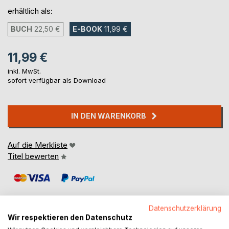
erhältlich als:
BUCH
22,50 €
E-BOOK
11,99 €
11,99 €
inkl. MwSt.
sofort verfügbar als Download
IN DEN WARENKORB
Auf die Merkliste
Titel bewerten
Datenschutzerklärung
Wir respektieren den Datenschutz