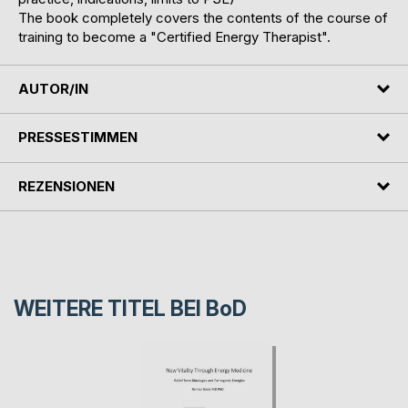
The book completely covers the contents of the course of
training to become a "Certified Energy Therapist".
AUTOR/IN
PRESSESTIMMEN
REZENSIONEN
WEITERE TITEL BEI
BoD