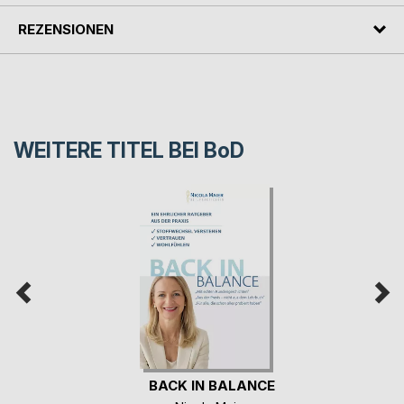
REZENSIONEN
WEITERE TITEL BEI
BoD
BACK IN BALANCE