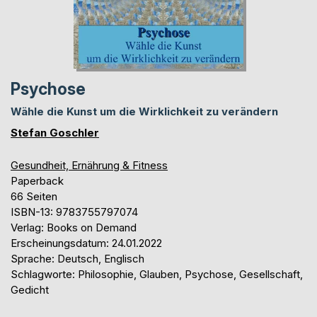
Psychose
Wähle die Kunst um die Wirklichkeit zu verändern
Stefan Goschler
Gesundheit, Ernährung & Fitness
Paperback
66 Seiten
ISBN-13: 9783755797074
Verlag: Books on Demand
Erscheinungsdatum: 24.01.2022
Sprache: Deutsch, Englisch
Schlagworte: Philosophie, Glauben, Psychose, Gesellschaft,
Gedicht