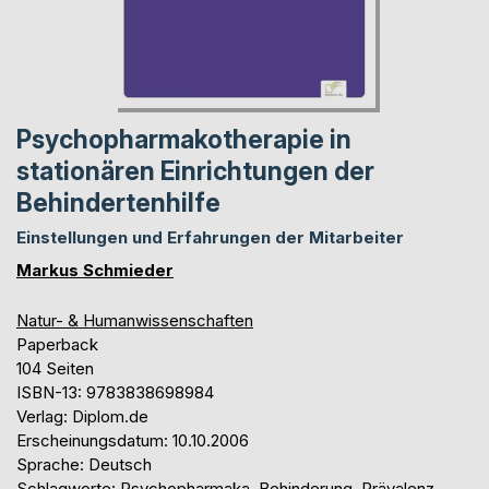
Psychopharmakotherapie in
stationären Einrichtungen der
Behindertenhilfe
Einstellungen und Erfahrungen der Mitarbeiter
Markus Schmieder
Natur- & Humanwissenschaften
Paperback
104 Seiten
ISBN-13: 9783838698984
Verlag: Diplom.de
Erscheinungsdatum: 10.10.2006
Sprache: Deutsch
Schlagworte: Psychopharmaka, Behinderung, Prävalenz,