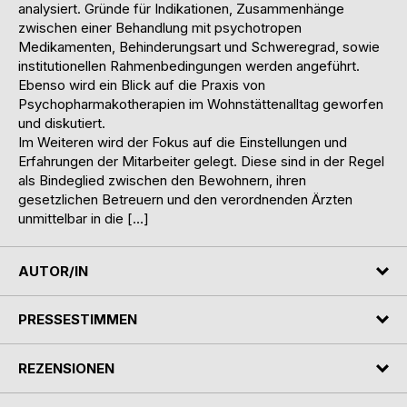
analysiert. Gründe für Indikationen, Zusammenhänge
zwischen einer Behandlung mit psychotropen
Medikamenten, Behinderungsart und Schweregrad, sowie
institutionellen Rahmenbedingungen werden angeführt.
Ebenso wird ein Blick auf die Praxis von
Psychopharmakotherapien im Wohnstättenalltag geworfen
und diskutiert.
Im Weiteren wird der Fokus auf die Einstellungen und
Erfahrungen der Mitarbeiter gelegt. Diese sind in der Regel
als Bindeglied zwischen den Bewohnern, ihren
gesetzlichen Betreuern und den verordnenden Ärzten
unmittelbar in die […]
AUTOR/IN
PRESSESTIMMEN
REZENSIONEN