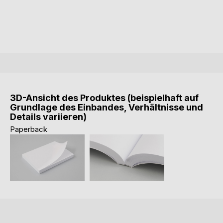
3D-Ansicht des Produktes (beispielhaft auf
Grundlage des Einbandes, Verhältnisse und
Details variieren)
Paperback