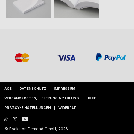
AGB
DATENSCHUTZ
IMPRESSUM
VERSANDKOSTEN, LIEFERUNG & ZAHLUNG
HILFE
PRIVACY-EINSTELLUNGEN
WIDERRUF
© Books on Demand GmbH, 2026