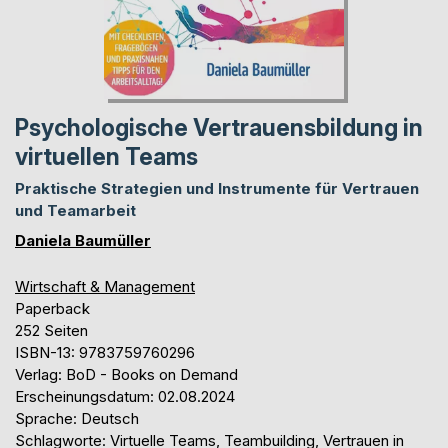
Psychologische Vertrauensbildung in
virtuellen Teams
Praktische Strategien und Instrumente für Vertrauen
und Teamarbeit
Daniela Baumüller
Wirtschaft & Management
Paperback
252 Seiten
ISBN-13: 9783759760296
Verlag: BoD - Books on Demand
Erscheinungsdatum: 02.08.2024
Sprache: Deutsch
Schlagworte: Virtuelle Teams, Teambuilding, Vertrauen in