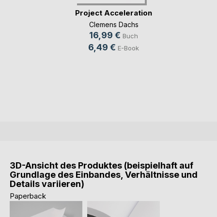
Project Acceleration
Clemens Dachs
16,99 €
Buch
6,49 €
E-Book
3D-Ansicht des Produktes (beispielhaft auf
Grundlage des Einbandes, Verhältnisse und
Details variieren)
Paperback