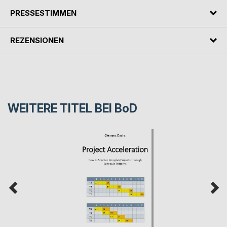
PRESSESTIMMEN
REZENSIONEN
WEITERE TITEL BEI
BoD