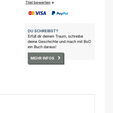
Titel bewerten
DU SCHREIBST?
Erfüll dir deinen Traum, schreibe
deine Geschichte und mach mit BoD
ein Buch daraus!
MEHR INFOS