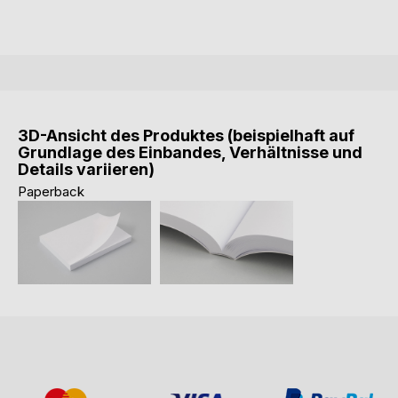
3D-Ansicht des Produktes (beispielhaft auf
Grundlage des Einbandes, Verhältnisse und
Details variieren)
Paperback