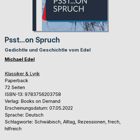
Psst...on Spruch
Gedichtle und Geschichtle vom Edel
Michael Edel
Klassiker & Lyrik
Paperback
72 Seiten
ISBN-13: 9783756203758
Verlag: Books on Demand
Erscheinungsdatum: 07.05.2022
Sprache: Deutsch
Schlagworte: Schwäbisch, Alltag, Rezessionen, frech,
hilfreich