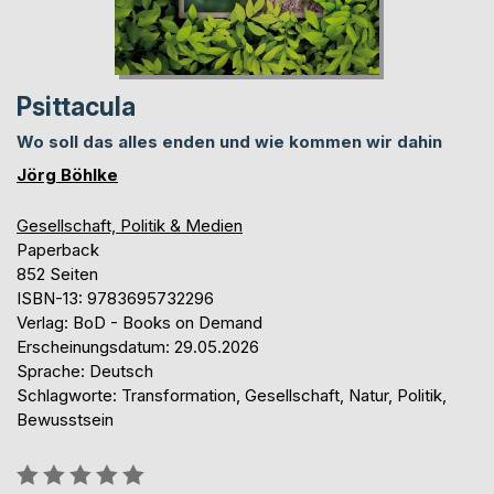
Psittacula
Wo soll das alles enden und wie kommen wir dahin
Jörg Böhlke
Gesellschaft, Politik & Medien
Paperback
852 Seiten
ISBN-13: 9783695732296
Verlag: BoD - Books on Demand
Erscheinungsdatum: 29.05.2026
Sprache: Deutsch
Schlagworte: Transformation, Gesellschaft, Natur, Politik,
Bewusstsein
Bewertung::