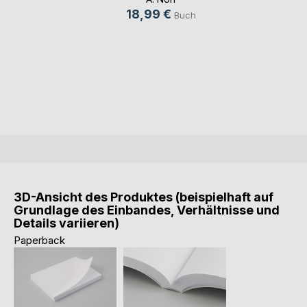
18,99 €
Buch
3D-Ansicht des Produktes (beispielhaft auf
Grundlage des Einbandes, Verhältnisse und
Details variieren)
Paperback