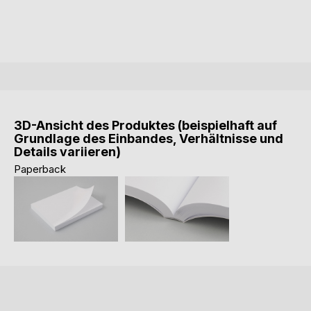
3D-Ansicht des Produktes (beispielhaft auf
Grundlage des Einbandes, Verhältnisse und
Details variieren)
Paperback