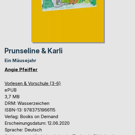
Prunseline & Karli
Ein Mäusejahr
Angie Pfeiffer
Vorlesen & Vorschule (3-6)
ePUB
3,7 MB
DRM: Wasserzeichen
ISBN-13: 9783751966115
Verlag: Books on Demand
Erscheinungsdatum: 12.06.2020
Sprache: Deutsch