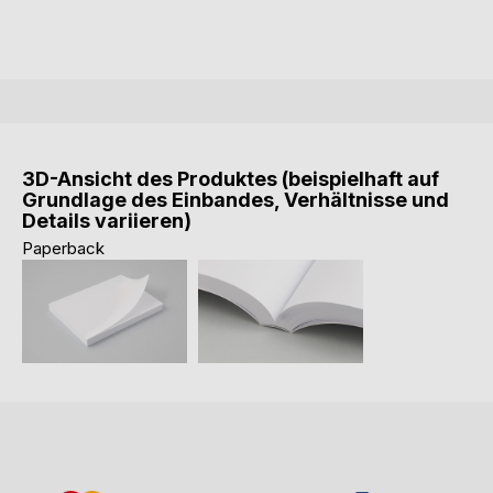
3D-Ansicht des Produktes (beispielhaft auf
Grundlage des Einbandes, Verhältnisse und
Details variieren)
Paperback