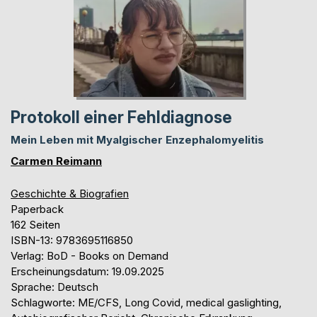
Protokoll einer Fehldiagnose
Mein Leben mit Myalgischer Enzephalomyelitis
Carmen Reimann
Geschichte & Biografien
Paperback
162 Seiten
ISBN-13: 9783695116850
Verlag: BoD - Books on Demand
Erscheinungsdatum: 19.09.2025
Sprache: Deutsch
Schlagworte: ME/CFS, Long Covid, medical gaslighting,