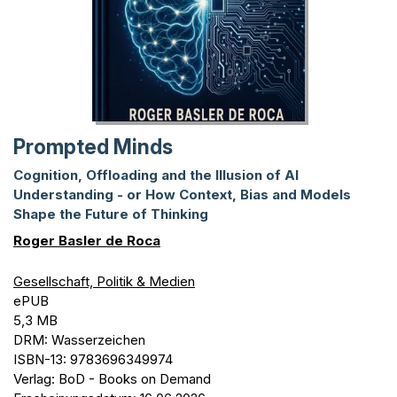
Prompted Minds
Cognition, Offloading and the Illusion of AI
Understanding - or How Context, Bias and Models
Shape the Future of Thinking
Roger Basler de Roca
Gesellschaft, Politik & Medien
ePUB
5,3 MB
DRM: Wasserzeichen
ISBN-13: 9783696349974
Verlag: BoD - Books on Demand