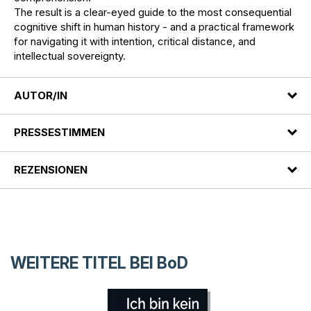
The result is a clear-eyed guide to the most consequential
cognitive shift in human history - and a practical framework
for navigating it with intention, critical distance, and
intellectual sovereignty.
AUTOR/IN
PRESSESTIMMEN
REZENSIONEN
WEITERE TITEL BEI
BoD