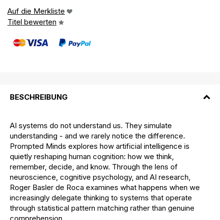
Auf die Merkliste
Titel bewerten
BESCHREIBUNG
AI systems do not understand us. They simulate
understanding - and we rarely notice the difference.
Prompted Minds explores how artificial intelligence is
quietly reshaping human cognition: how we think,
remember, decide, and know. Through the lens of
neuroscience, cognitive psychology, and AI research,
Roger Basler de Roca examines what happens when we
increasingly delegate thinking to systems that operate
through statistical pattern matching rather than genuine
comprehension.