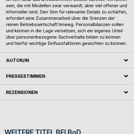
sein, die mit Modellen zwar verwandt, aber viel offener und
informeller sind. Den Sinn für relevante Details zu schärfen,
erfordert eine Zusammenarbeit über die Grenzen der
reinen Betriebswirtschaft hinweg. Personalbilanzen sollen
und können in die Lage versetzen, sich ein eigenes Urteil
über personenbezogene Sachverhalte bilden zu können
und hierfür wichtige Einflussfaktoren gewichten zu können.
AUTOR/IN
PRESSESTIMMEN
REZENSIONEN
WEITERE TITEL BEI
BoD