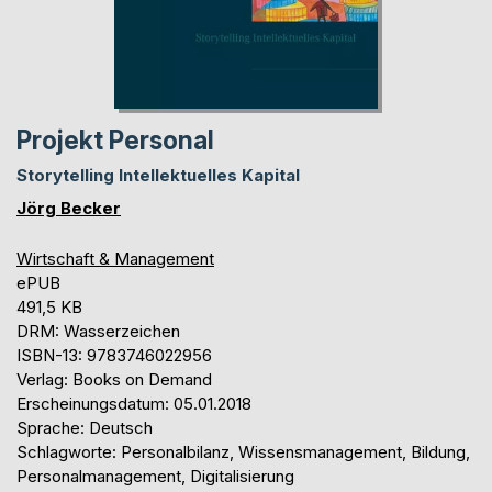
Projekt Personal
Storytelling Intellektuelles Kapital
Jörg Becker
Wirtschaft & Management
ePUB
491,5 KB
DRM: Wasserzeichen
ISBN-13: 9783746022956
Verlag: Books on Demand
Erscheinungsdatum: 05.01.2018
Sprache: Deutsch
Schlagworte: Personalbilanz, Wissensmanagement, Bildung,
Personalmanagement, Digitalisierung