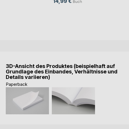
14,99 €
Buch
3D-Ansicht des Produktes (beispielhaft auf
Grundlage des Einbandes, Verhältnisse und
Details variieren)
Paperback