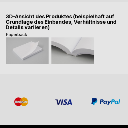
3D-Ansicht des Produktes (beispielhaft auf
Grundlage des Einbandes, Verhältnisse und
Details variieren)
Paperback