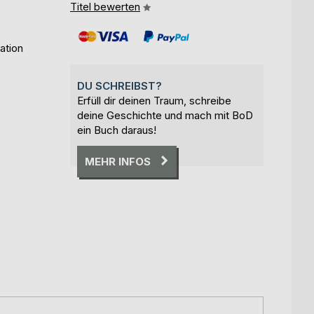
Titel bewerten
ation
DU SCHREIBST?
Erfüll dir deinen Traum, schreibe
deine Geschichte und mach mit BoD
ein Buch daraus!
MEHR INFOS