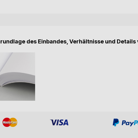
Grundlage des Einbandes, Verhältnisse und Details 