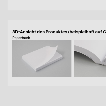
3D-Ansicht des Produktes (beispielhaft auf 
Paperback