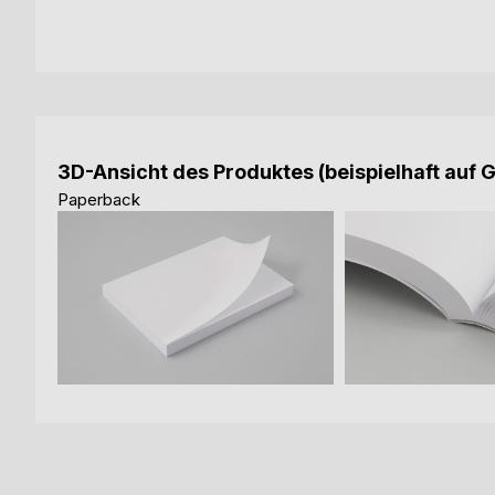
3D-Ansicht des Produktes (beispielhaft auf 
Paperback