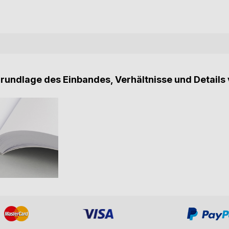
Grundlage des Einbandes, Verhältnisse und Details 