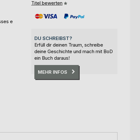
Titel bewerten
sses e
DU SCHREIBST?
Erfüll dir deinen Traum, schreibe
deine Geschichte und mach mit BoD
ein Buch daraus!
MEHR INFOS