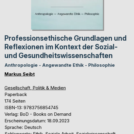
Professionsethische Grundlagen und
Reflexionen im Kontext der Sozial-
und Gesundheitswissenschaften
Anthropologie - Angewandte Ethik - Philosophie
Markus Seibt
Gesellschaft, Politik & Medien
Paperback
174 Seiten
ISBN-13: 9783756854745
Verlag: BoD - Books on Demand
Erscheinungsdatum: 18.09.2023
Sprache: Deutsch
Schlagworte: Ethik, Soziale Arbeit, Sozialwissenschaft,