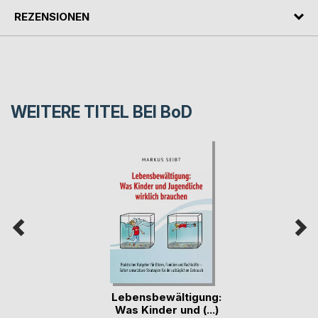
REZENSIONEN
WEITERE TITEL BEI
BoD
Lebensbewältigung:
Was Kinder und (...)