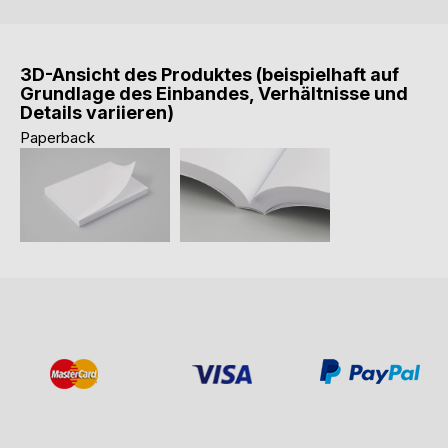
3D-Ansicht des Produktes (beispielhaft auf
Grundlage des Einbandes, Verhältnisse und
Details variieren)
Paperback