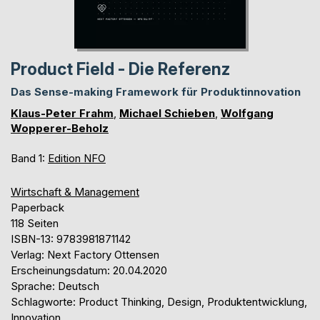
Product Field - Die Referenz
Das Sense-making Framework für Produktinnovation
Klaus-Peter Frahm
,
Michael Schieben
,
Wolfgang
Wopperer-Beholz
Band 1:
Edition NFO
Wirtschaft & Management
Paperback
118 Seiten
ISBN-13: 9783981871142
Verlag: Next Factory Ottensen
Erscheinungsdatum: 20.04.2020
Sprache: Deutsch
Schlagworte: Product Thinking, Design, Produktentwicklung,
Innovation