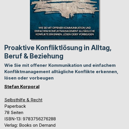
Proaktive Konfliktlösung in Alltag,
Beruf & Beziehung
Wie Sie mit offener Kommunikation und einfachem
Konfliktmanagement alltägliche Konflikte erkennen,
lösen oder vorbeugen
Stefan Korporal
Selbsthilfe & Recht
Paperback
78 Seiten
ISBN-13: 9783756276288
Verlag: Books on Demand