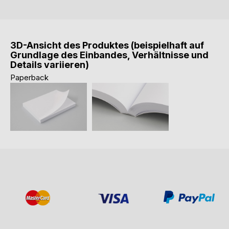
3D-Ansicht des Produktes (beispielhaft auf
Grundlage des Einbandes, Verhältnisse und
Details variieren)
Paperback