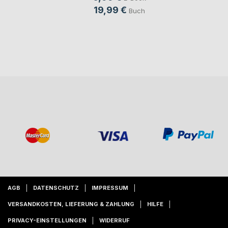
19,99 €
Buch
AGB
DATENSCHUTZ
IMPRESSUM
VERSANDKOSTEN, LIEFERUNG & ZAHLUNG
HILFE
PRIVACY-EINSTELLUNGEN
WIDERRUF