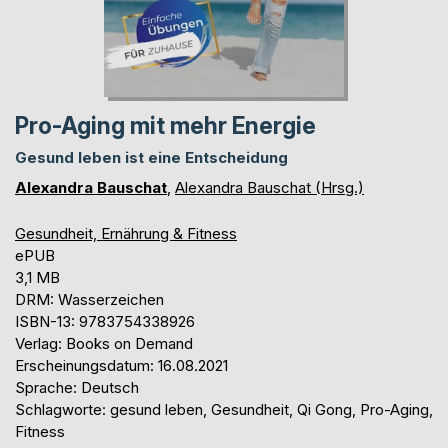
Pro-Aging mit mehr Energie
Gesund leben ist eine Entscheidung
Alexandra Bauschat
,
Alexandra Bauschat (Hrsg.)
Gesundheit, Ernährung & Fitness
ePUB
3,1 MB
DRM: Wasserzeichen
ISBN-13: 9783754338926
Verlag: Books on Demand
Erscheinungsdatum: 16.08.2021
Sprache: Deutsch
Schlagworte: gesund leben, Gesundheit, Qi Gong, Pro-Aging,
Fitness