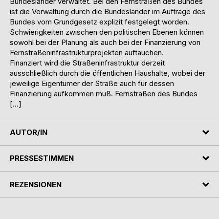
Bundesländer verwaltet. Bei den Fernstraßen des Bundes
ist die Verwaltung durch die Bundesländer im Auftrage des
Bundes vom Grundgesetz explizit festgelegt worden.
Schwierigkeiten zwischen den politischen Ebenen können
sowohl bei der Planung als auch bei der Finanzierung von
Fernstraßeninfrastrukturprojekten auftauchen.
Finanziert wird die Straßeninfrastruktur derzeit
ausschließlich durch die öffentlichen Haushalte, wobei der
jeweilige Eigentümer der Straße auch für dessen
Finanzierung aufkommen muß. Fernstraßen des Bundes
[…]
AUTOR/IN
PRESSESTIMMEN
REZENSIONEN