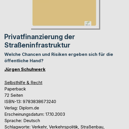
Privatfinanzierung der
Straßeninfrastruktur
Welche Chancen und Risiken ergeben sich für die
öffentliche Hand?
Jürgen Schuhwerk
Selbsthilfe & Recht
Paperback
72 Seiten
ISBN-13: 9783838673240
Verlag: Diplom.de
Erscheinungsdatum: 17.10.2003
Sprache: Deutsch
Schlagworte: Verkehr, Verkehrspolitik, Straßenbau,