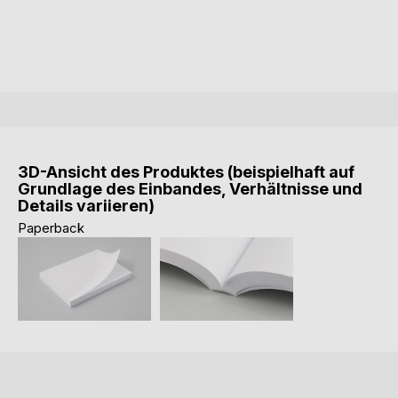
3D-Ansicht des Produktes (beispielhaft auf
Grundlage des Einbandes, Verhältnisse und
Details variieren)
Paperback