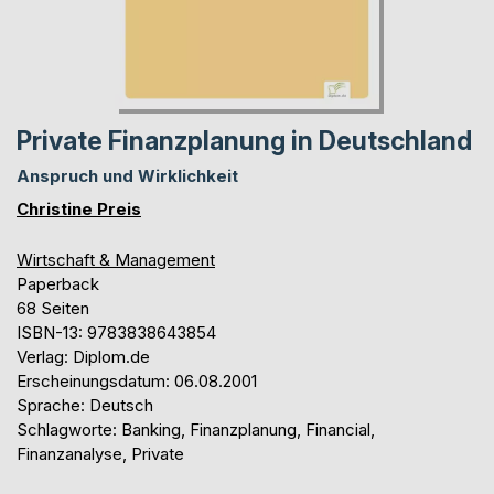
Private Finanzplanung in Deutschland
Anspruch und Wirklichkeit
Christine Preis
Wirtschaft & Management
Paperback
68 Seiten
ISBN-13: 9783838643854
Verlag: Diplom.de
Erscheinungsdatum: 06.08.2001
Sprache: Deutsch
Schlagworte: Banking, Finanzplanung, Financial,
Finanzanalyse, Private