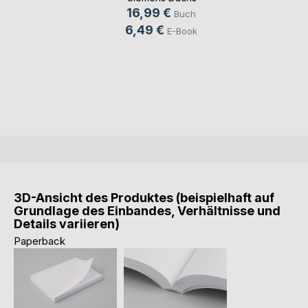
16,99 €
Buch
6,49 €
E-Book
3D-Ansicht des Produktes (beispielhaft auf
Grundlage des Einbandes, Verhältnisse und
Details variieren)
Paperback