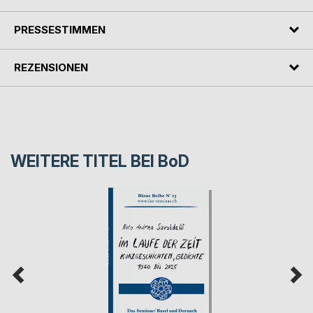
PRESSESTIMMEN
REZENSIONEN
WEITERE TITEL BEI
BoD