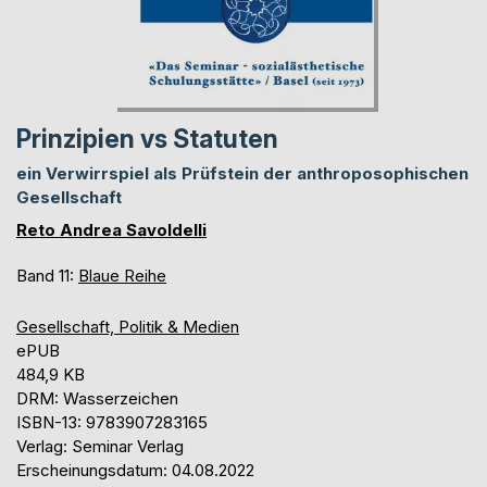
Prinzipien vs Statuten
ein Verwirrspiel als Prüfstein der anthroposophischen
Gesellschaft
Reto Andrea Savoldelli
Band 11:
Blaue Reihe
Gesellschaft, Politik & Medien
ePUB
484,9 KB
DRM: Wasserzeichen
ISBN-13: 9783907283165
Verlag: Seminar Verlag
Erscheinungsdatum: 04.08.2022