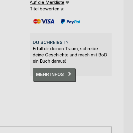
Auf die Merkliste
Titel bewerten
DU SCHREIBST?
Erfüll dir deinen Traum, schreibe
deine Geschichte und mach mit BoD
ein Buch daraus!
MEHR INFOS