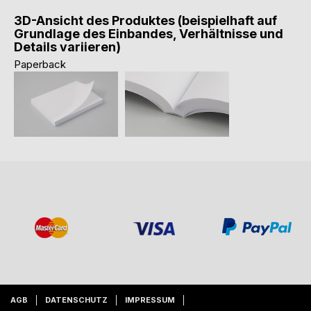
3D-Ansicht des Produktes (beispielhaft auf
Grundlage des Einbandes, Verhältnisse und
Details variieren)
Paperback
AGB
DATENSCHUTZ
IMPRESSUM