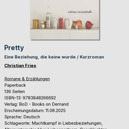
Pretty
Eine Beziehung, die keine wurde / Kurzroman
Christian Fries
Romane & Erzählungen
Paperback
136 Seiten
ISBN-13: 9783848266692
Verlag: BoD - Books on Demand
Erscheinungsdatum: 11.08.2025
Sprache: Deutsch
Schlagworte: Machtkampf in Liebesbeziehungen,