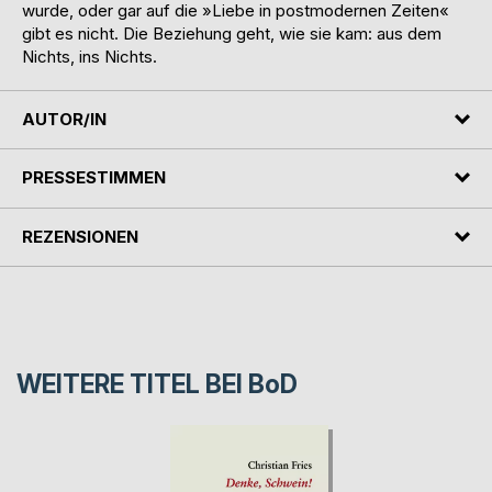
wurde, oder gar auf die »Liebe in postmodernen Zeiten«
gibt es nicht. Die Beziehung geht, wie sie kam: aus dem
Nichts, ins Nichts.
AUTOR/IN
PRESSESTIMMEN
REZENSIONEN
WEITERE TITEL BEI
BoD