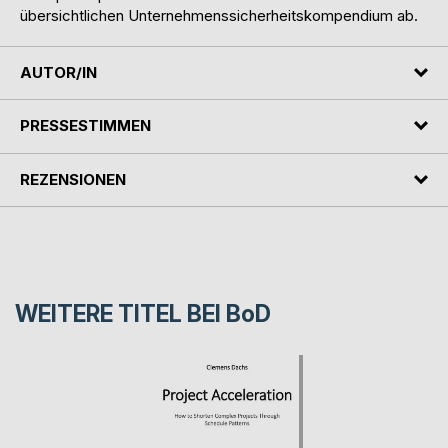
übersichtlichen Unternehmenssicherheitskompendium ab.
AUTOR/IN
PRESSESTIMMEN
REZENSIONEN
WEITERE TITEL BEI
BoD