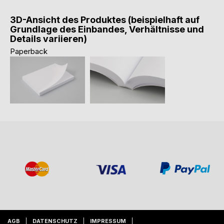
3D-Ansicht des Produktes (beispielhaft auf
Grundlage des Einbandes, Verhältnisse und
Details variieren)
Paperback
AGB
DATENSCHUTZ
IMPRESSUM