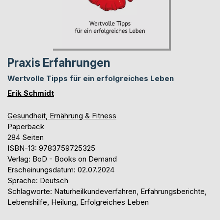
Praxis Erfahrungen
Wertvolle Tipps für ein erfolgreiches Leben
Erik Schmidt
Gesundheit, Ernährung & Fitness
Paperback
284 Seiten
ISBN-13: 9783759725325
Verlag: BoD - Books on Demand
Erscheinungsdatum: 02.07.2024
Sprache: Deutsch
Schlagworte: Naturheilkundeverfahren, Erfahrungsberichte,
Lebenshilfe, Heilung, Erfolgreiches Leben