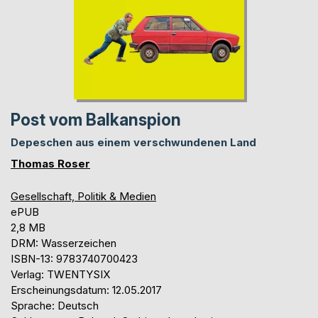
Post vom Balkanspion
Depeschen aus einem verschwundenen Land
Thomas Roser
Gesellschaft, Politik & Medien
ePUB
2,8 MB
DRM: Wasserzeichen
ISBN-13: 9783740700423
Verlag: TWENTYSIX
Erscheinungsdatum: 12.05.2017
Sprache: Deutsch