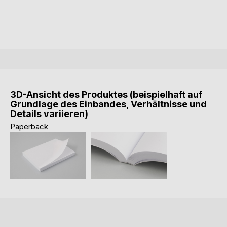
3D-Ansicht des Produktes (beispielhaft auf
Grundlage des Einbandes, Verhältnisse und
Details variieren)
Paperback