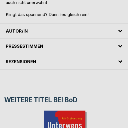
auch nicht unerwähnt
Klingt das spannend? Dann lies gleich rein!
AUTOR/IN
PRESSESTIMMEN
REZENSIONEN
WEITERE TITEL BEI
BoD