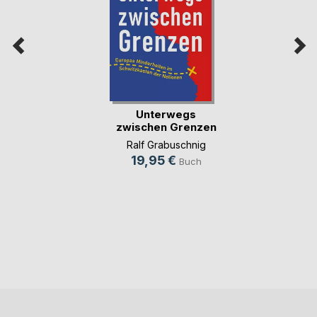
Unterwegs
zwischen Grenzen
Ralf Grabuschnig
19,95 €
Buch