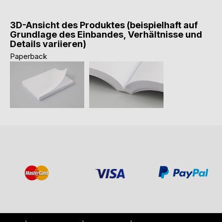
3D-Ansicht des Produktes (beispielhaft auf
Grundlage des Einbandes, Verhältnisse und
Details variieren)
Paperback