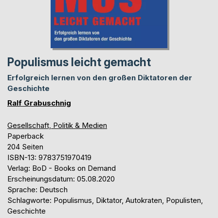
Populismus leicht gemacht
Erfolgreich lernen von den großen Diktatoren der
Geschichte
Ralf Grabuschnig
Gesellschaft, Politik & Medien
Paperback
204 Seiten
ISBN-13: 9783751970419
Verlag: BoD - Books on Demand
Erscheinungsdatum: 05.08.2020
Sprache: Deutsch
Schlagworte: Populismus, Diktator, Autokraten, Populisten,
Geschichte