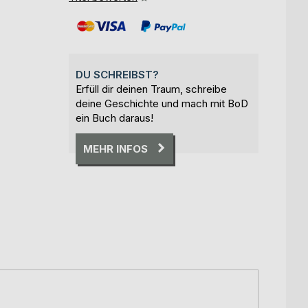
DU SCHREIBST?
Erfüll dir deinen Traum, schreibe
deine Geschichte und mach mit BoD
ein Buch daraus!
MEHR INFOS