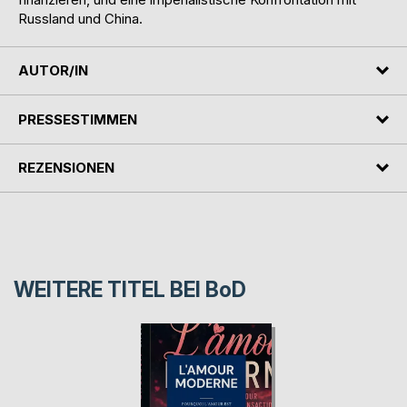
Russland und China.
AUTOR/IN
PRESSESTIMMEN
REZENSIONEN
WEITERE TITEL BEI
BoD