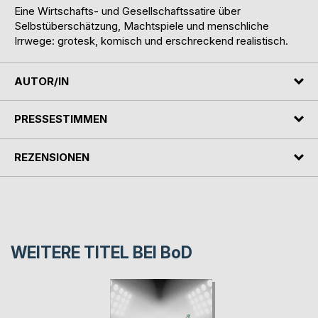
Eine Wirtschafts- und Gesellschaftssatire über
Selbstüberschätzung, Machtspiele und menschliche
Irrwege: grotesk, komisch und erschreckend realistisch.
AUTOR/IN
PRESSESTIMMEN
REZENSIONEN
WEITERE TITEL BEI
BoD