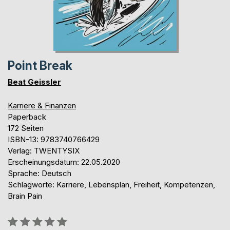
Point Break
Beat Geissler
Karriere & Finanzen
Paperback
172 Seiten
ISBN-13: 9783740766429
Verlag: TWENTYSIX
Erscheinungsdatum: 22.05.2020
Sprache: Deutsch
Schlagworte: Karriere, Lebensplan, Freiheit, Kompetenzen,
Brain Pain
Bewertung::