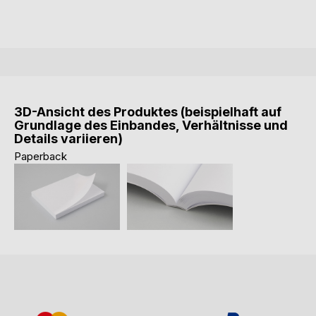
3D-Ansicht des Produktes (beispielhaft auf
Grundlage des Einbandes, Verhältnisse und
Details variieren)
Paperback