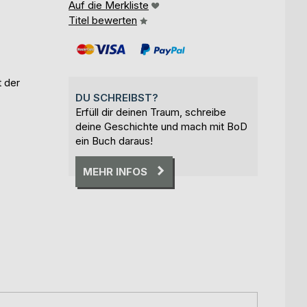
Auf die Merkliste
Titel bewerten
t der
DU SCHREIBST?
Erfüll dir deinen Traum, schreibe
deine Geschichte und mach mit BoD
ein Buch daraus!
MEHR INFOS