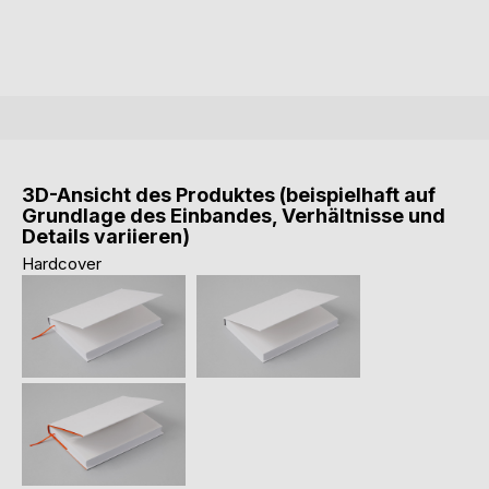
3D-Ansicht des Produktes (beispielhaft auf
Grundlage des Einbandes, Verhältnisse und
Details variieren)
Hardcover