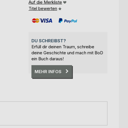
Auf die Merkliste
Titel bewerten
DU SCHREIBST?
Erfüll dir deinen Traum, schreibe
deine Geschichte und mach mit BoD
ein Buch daraus!
MEHR INFOS