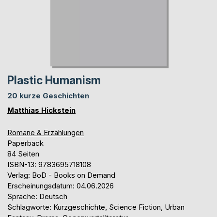
Plastic Humanism
20 kurze Geschichten
Matthias Hickstein
Romane & Erzählungen
Paperback
84 Seiten
ISBN-13: 9783695718108
Verlag: BoD - Books on Demand
Erscheinungsdatum: 04.06.2026
Sprache: Deutsch
Schlagworte: Kurzgeschichte, Science Fiction, Urban