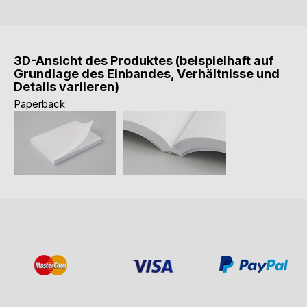
3D-Ansicht des Produktes (beispielhaft auf
Grundlage des Einbandes, Verhältnisse und
Details variieren)
Paperback